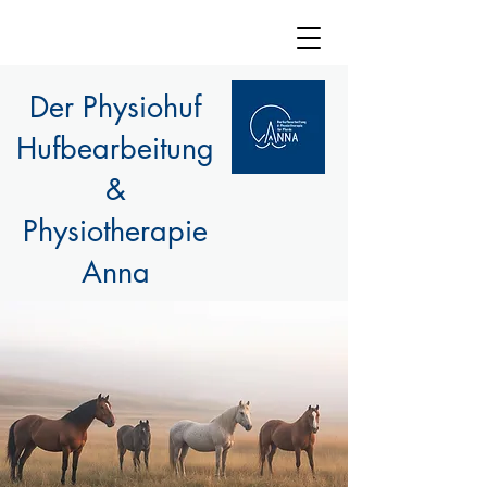
Der Physiohuf
Hufbearbeitung
&
Physiotherapie
Anna