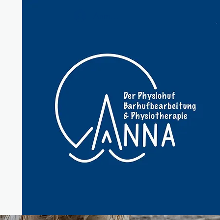
Anmelden